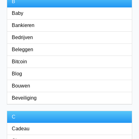
B
Baby
Bankieren
Bedrijven
Beleggen
Bitcoin
Blog
Bouwen
Beveiliging
C
Cadeau